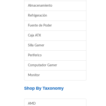
Almacenamiento
Refrigeración
Fuente de Poder
Caja ATX
Silla Gamer
Periferico
Computador Gamer
Monitor
Shop By Taxonomy
AMD