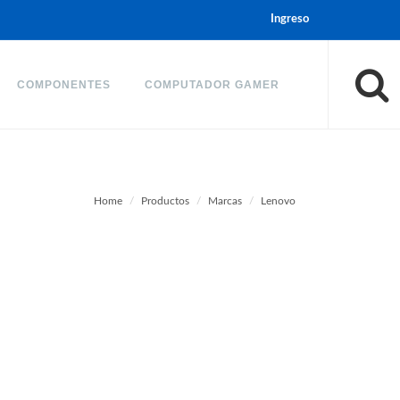
Ingreso
COMPONENTES
COMPUTADOR GAMER
Home
Productos
Marcas
Lenovo