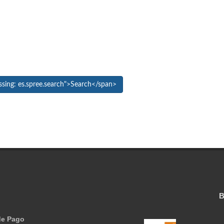
de Pago