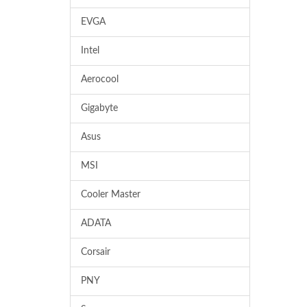
EVGA
Intel
Aerocool
Gigabyte
Asus
MSI
Cooler Master
ADATA
Corsair
PNY