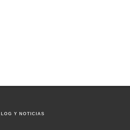
BLOG Y NOTICIAS