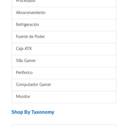
Procesador
Almacenamiento
Refrigeración
Fuente de Poder
Caja ATX
Silla Gamer
Periferico
Computador Gamer
Monitor
Shop By Taxonomy