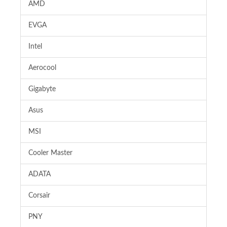
AMD
EVGA
Intel
Aerocool
Gigabyte
Asus
MSI
Cooler Master
ADATA
Corsair
PNY