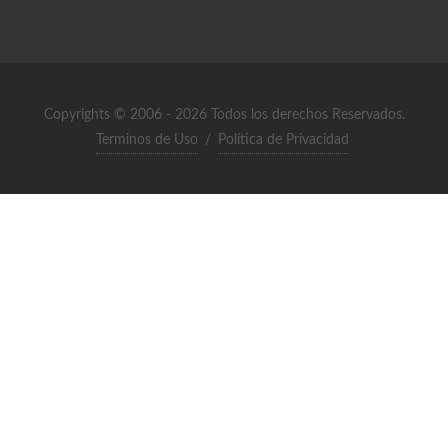
Copyrights © 2006 - 2026 Todos los derechos Reservados.
Terminos de Uso
/
Política de Privacidad