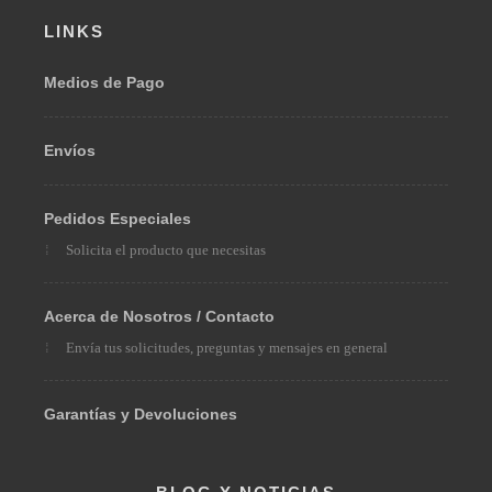
LINKS
Medios de Pago
Envíos
Pedidos Especiales
Solicita el producto que necesitas
Acerca de Nosotros / Contacto
Envía tus solicitudes, preguntas y mensajes en general
Garantías y Devoluciones