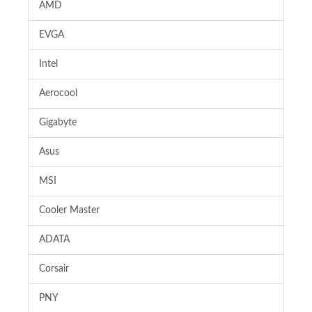
AMD
EVGA
Intel
Aerocool
Gigabyte
Asus
MSI
Cooler Master
ADATA
Corsair
PNY