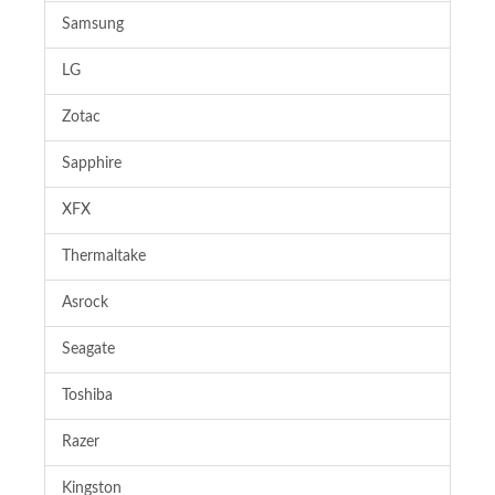
Samsung
LG
Zotac
Sapphire
XFX
Thermaltake
Asrock
Seagate
Toshiba
Razer
Kingston