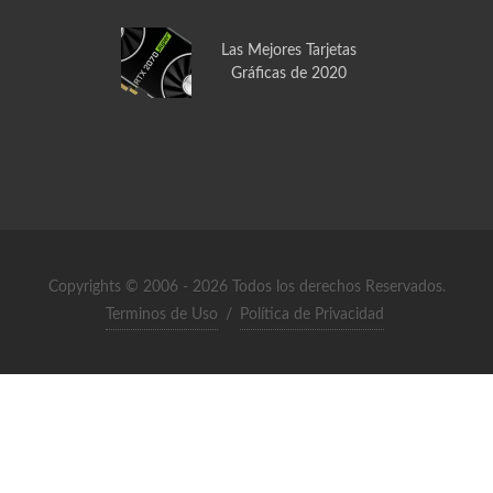
Las Mejores Tarjetas
Gráficas de 2020
Copyrights © 2006 - 2026 Todos los derechos Reservados.
Terminos de Uso
/
Política de Privacidad