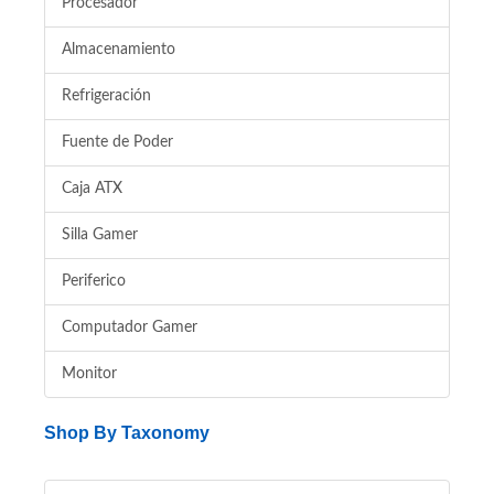
Procesador
Almacenamiento
Refrigeración
Fuente de Poder
Caja ATX
Silla Gamer
Periferico
Computador Gamer
Monitor
Shop By Taxonomy